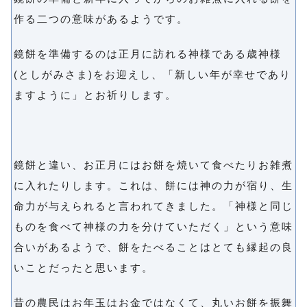
作る二つの意味があるようです。
鏡餅を準備するのは正月に訪れる神様である歳神様
(としがみさま)をお迎えし、「新しい年が幸せであり
ますように」とお祈りします。
鏡餅と違い、お正月にはお餅を焼いて食べたりお雑煮
に入れたりします。これは、餅には神の力が宿り、生
命力が与えられると言われてきました。「神様と同じ
ものを食べて神様の力を分けていただく」という意味
合いがあるようで、餅をたべることはとても縁起の良
いことだったと思います。
昔の農民はお年玉はお金ではなくて、丸いお餅を振舞