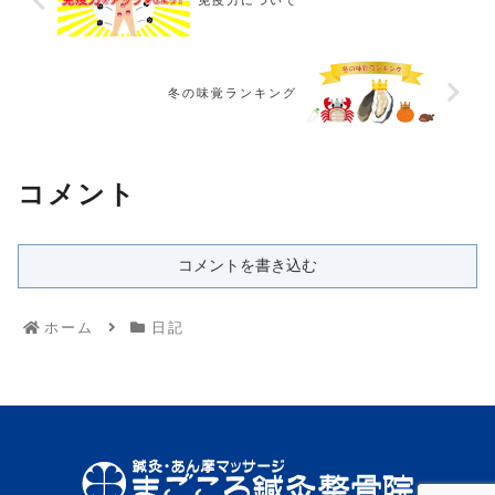
免疫力について
冬の味覚ランキング
コメント
コメントを書き込む
ホーム
日記