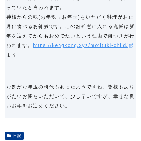
っていたと言われます。
神様からの魂(お年魂→お年玉)をいただく料理がお正
月に食べるお雑煮です。このお雑煮に入れる丸餅は新
年を迎えてからもおめでたいという理由で餅つきが行
われます。
https://kengkong.xyz/motituki-child/
より
お餅がお年玉の時代もあったようですね。皆様もあり
がたいお餅をいただいて、少し早いですが、幸せな良
いお年をお迎えください。
日記