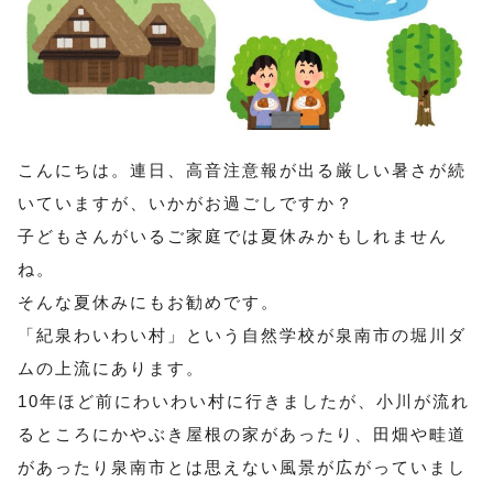
こんにちは。連日、高音注意報が出る厳しい暑さが続
いていますが、いかがお過ごしですか？
子どもさんがいるご家庭では夏休みかもしれません
ね。
そんな夏休みにもお勧めです。
「紀泉わいわい村」という自然学校が泉南市の堀川ダ
ムの上流にあります。
10年ほど前にわいわい村に行きましたが、小川が流れ
るところにかやぶき屋根の家があったり、田畑や畦道
があったり泉南市とは思えない風景が広がっていまし