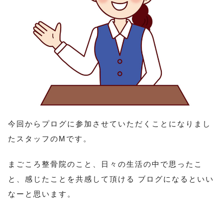
今回からプログに参加させていただくことになりまし
たスタッフのMです。
まごころ整骨院のこと、日々の生活の中で思ったこ
と、感じたことを共感して頂ける ブログになるといい
なーと思います。