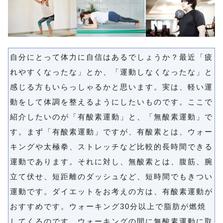
自分にとって体力に自信はあるでしょうか？最近「疲
れやすくなったな」とか、「運動しなくなったな」と
感じる方もいらっしゃるかと思います。実は、軽い運
動をして体調を整えるようにしたいものです。ここで
紹介したいのが「有酸素運動」と、「無酸素運動」で
す。まず「有酸素運動」ですが、有酸素とは、ウォー
キングや太極拳、ストレッチなど比較的長時間できる
運動であります。それに対し、無酸素とは、腹筋、腕
立て伏せ、短距離のダッシュなど、短時間でもきつい
運動です。ダイエットをお考えの方は、有酸素運動が
おすすめです。ウォーキング30分以上で脂肪が燃焼
してくるのです。ウォーキングの間に無酸素運動に取