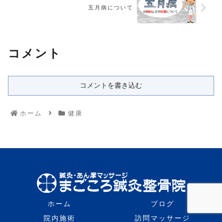
五月病について
コメント
コメントを書き込む
ホーム
健康
ホーム
ブログ
院内施術
訪問マッサージ