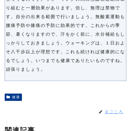
り組むと一層効果があります。但し、無理は禁物で
す。自分の出来る範囲で行いましょう。無酸素運動も
腰痛予防や膝痛の予防に効果的です。これからの季
節、暑くなりますので、汗をかく前に、水分補給もし
っかりしておきましょう。ウォーキングは、１日およ
そ八千歩以上が理想です。これも続ければ健康的にな
るでしょう。いつまでも健康でありたいものですね。
頑張りましょう。
健康
まごころ
関連記事