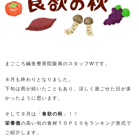
まごころ鍼灸整骨院阪南のスタッフWです。
８月も終わりとなりました。
下旬は雨が続いたこともあり、涼しく過ごせた日が多
かったように思います。
そして９月は「
食欲の秋
」！！
栄養価
の高い旬の食材ＴＯＰ１０をランキング形式で
ご紹介します。