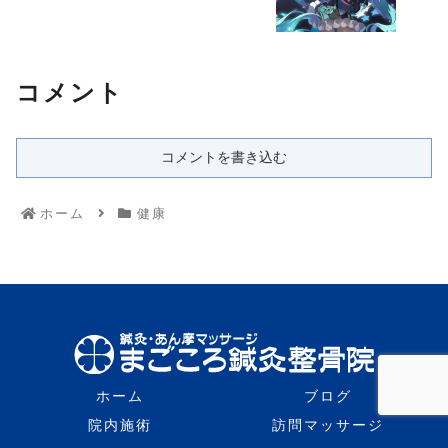
コメント
コメントを書き込む
ホーム
健康
ホーム
ブログ
院内施術
訪問マッサージ