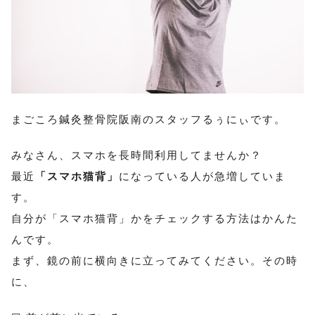
まごころ鍼灸整骨院阪南のスタッフるぅにぃです。
みなさん、スマホを長時間利用してませんか？
最近
「スマホ猫背」
になっている人が急増していま
す。
自分が「スマホ猫背」かをチェックする方法はかんた
んです。
まず、鏡の前に横向きに立ってみてください。その時
に、