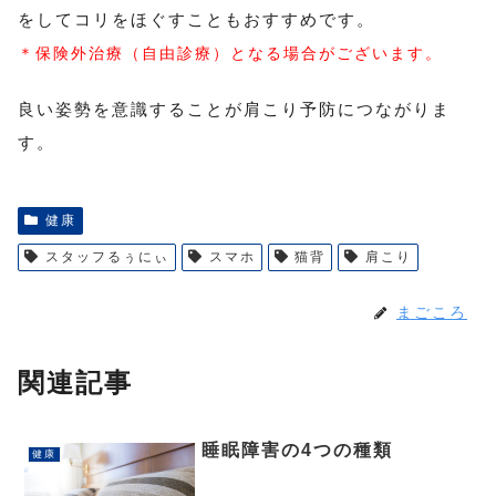
をしてコリをほぐすこともおすすめです。
＊保険外治療（自由診療）となる場合がございます。
良い姿勢を意識することが肩こり予防につながりま
す。
健康
スタッフるぅにぃ
スマホ
猫背
肩こり
まごころ
関連記事
睡眠障害の4つの種類
健康